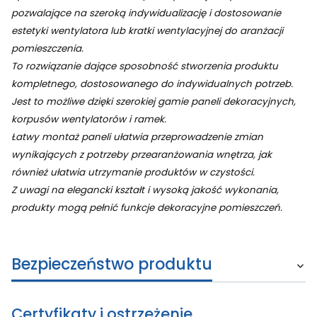
pozwalające na szeroką indywidualizację i dostosowanie
estetyki wentylatora lub kratki wentylacyjnej do aranżacji
pomieszczenia.
To rozwiązanie dające sposobność stworzenia produktu
kompletnego, dostosowanego do indywidualnych potrzeb.
Jest to możliwe dzięki szerokiej gamie paneli dekoracyjnych,
korpusów wentylatorów i ramek.
Łatwy montaż paneli ułatwia przeprowadzenie zmian
wynikających z potrzeby przearanżowania wnętrza, jak
również ułatwia utrzymanie produktów w czystości.
Z uwagi na elegancki kształt i wysoką jakość wykonania,
produkty mogą pełnić funkcje dekoracyjne pomieszczeń.
Bezpieczeństwo produktu
Certyfikaty i ostrzeżenie