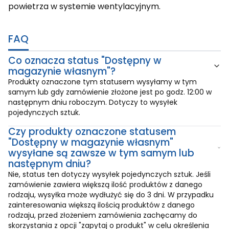
powietrza w systemie wentylacyjnym.
FAQ
Co oznacza status "Dostępny w
magazynie własnym"?
Produkty oznaczone tym statusem wysyłamy w tym
samym lub gdy zamówienie złożone jest po godz. 12:00 w
następnym dniu roboczym. Dotyczy to wysyłek
pojedynczych sztuk.
Czy produkty oznaczone statusem
"Dostępny w magazynie własnym"
wysyłane są zawsze w tym samym lub
następnym dniu?
Nie, status ten dotyczy wysyłek pojedynczych sztuk. Jeśli
zamówienie zawiera większą ilość produktów z danego
rodzaju, wysyłka może wydłużyć się do 3 dni. W przypadku
zainteresowania większą ilością produktów z danego
rodzaju, przed złożeniem zamówienia zachęcamy do
skorzystania z opcji "zapytaj o produkt" w celu określenia