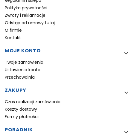
Regulamin sklepu
Polityka prywatności
Zwroty i reklamacje
Odstąp od umowy tutaj
O firmie
Kontakt
MOJE KONTO
Twoje zamówienia
Ustawienia konta
Przechowalnia
ZAKUPY
Czas realizacji zamówienia
Koszty dostawy
Formy płatności
PORADNIK