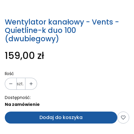
Wentylator kanałowy - Vents -
Quietline-k duo 100
(dwubiegowy)
159,00 zł
Ilość
szt.
Dostępność:
Na zamówienie
Dodaj do koszyka