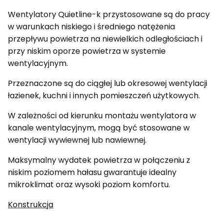
Wentylatory Quietline-k przystosowane są do pracy
w warunkach niskiego i średniego natężenia
przepływu powietrza na niewielkich odległościach i
przy niskim oporze powietrza w systemie
wentylacyjnym.
Przeznaczone są do ciągłej lub okresowej wentylacji
łazienek, kuchni i innych pomieszczeń użytkowych.
W zależności od kierunku montażu wentylatora w
kanale wentylacyjnym, mogą być stosowane w
wentylacji wywiewnej lub nawiewnej.
Maksymalny wydatek powietrza w połączeniu z
niskim poziomem hałasu gwarantuje idealny
mikroklimat oraz wysoki poziom komfortu.
Konstrukcja