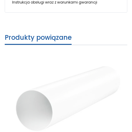
Instrukcja obsługi wraz z warunkami gwarancji
Produkty powiązane