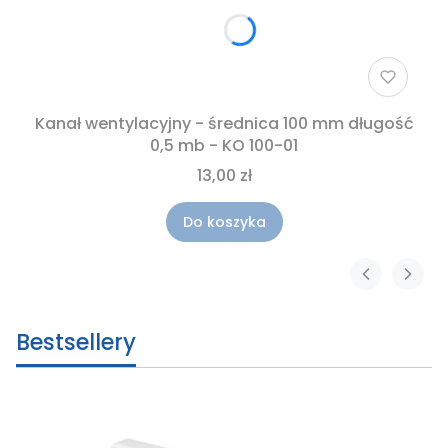
Kanał wentylacyjny - średnica 100 mm długość
0,5 mb - KO 100-01
13,00 zł
Do koszyka
Bestsellery